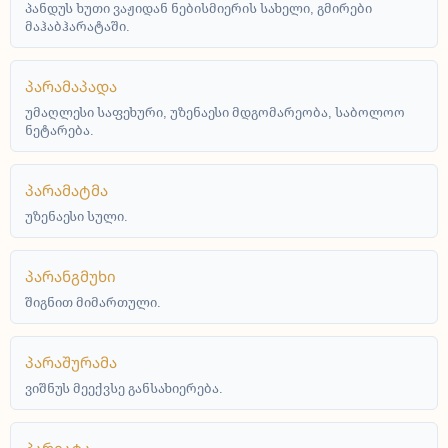
პანდუს ხუთი ვაჟიდან ნებისმიერის სახელი, გმირები
მაჰაბჰარატაში.
პარამაპადა
უმაღლესი საფეხური, უზენაესი მდგომარეობა, საბოლოო
ნეტარება.
პარამატმა
უზენაესი სული.
პარანგმუხი
შიგნით მიმართული.
პარაშურამა
ვიშნუს მეექვსე განსახიერება.