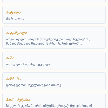
პატალა
ქვესკნელი.
პატანჯალი
იოგას ფილოსოფიის ფუძემდებელი. იოგა სუტრების,
მაჰაბჰაშიას და მედიცინის ტრაქტატის ავტორი.
პაშა
ბორკილი, ხაფანგი, ყულფი.
პაშჩიმა
დასავლეთი; სხეულის უკანა მხარე.
პაშჩიმუტანა
სხეულის უკანა მხარის ინტენსიური გაჭიმვა კისრიდან