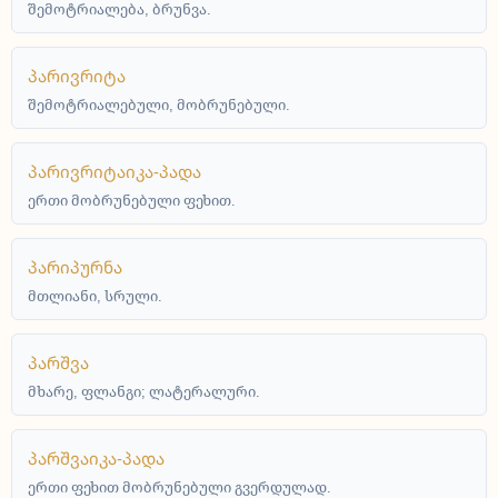
შემოტრიალება, ბრუნვა.
პარივრიტა
შემოტრიალებული, მობრუნებული.
პარივრიტაიკა-პადა
ერთი მობრუნებული ფეხით.
პარიპურნა
მთლიანი, სრული.
პარშვა
მხარე, ფლანგი; ლატერალური.
პარშვაიკა-პადა
ერთი ფეხით მობრუნებული გვერდულად.