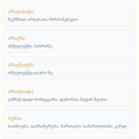
პრაჯაპატი
შექმნილ არსებათა მბრძანებელი.
პრაჯნა
ინტელექტი, სიბრძნე.
პრაჯნატმა
ინტელექტუალური მე.
პრაჰლადა
ვიშნუს დიდი მიმდევარი. დემონთა მეფის შვილი.
პუნია
სათნოება, დამსახურება, მართალი, სამართლიანი, კარგი.