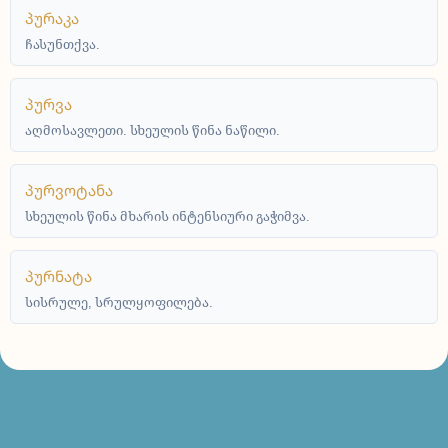
პურაკა
ჩასუნთქვა.
პურვა
აღმოსავლეთი. სხეულის წინა ნაწილი.
პურვოტანა
სხეულის წინა მხარის ინტენსიური გაჭიმვა.
პურნატა
სისრულე, სრულყოფილება.