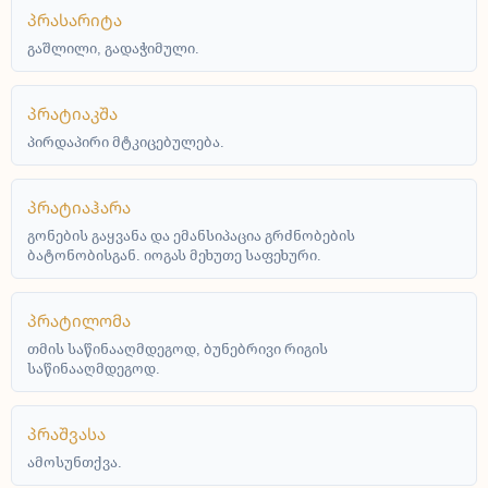
პრასარიტა
გაშლილი, გადაჭიმული.
პრატიაკშა
პირდაპირი მტკიცებულება.
პრატიაჰარა
გონების გაყვანა და ემანსიპაცია გრძნობების
ბატონობისგან. იოგას მეხუთე საფეხური.
პრატილომა
თმის საწინააღმდეგოდ, ბუნებრივი რიგის
საწინააღმდეგოდ.
პრაშვასა
ამოსუნთქვა.