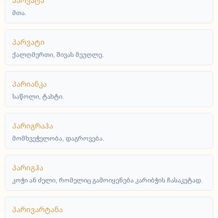
პარვატა
მთა.
პარვატი
ქალღმერთი, შივას მეუღლე.
პარიანკა
საწოლი, ტახტი.
პარიგრაჰა
მომხვეჭელობა, დაგროვება.
პარიგჰა
კოჭი ან ძელი, რომელიც გამოიყენება კარიბჭის ჩასაკეტად.
პარივარტანა