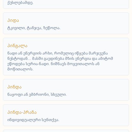
ქუსლებამდე.
პიდა
ტკივილი, ტანჯვა, ზეწოლა.
პინგალა
ნადი ან ენერგიის არხი, რომელიც იწყება მარჯვენა
ნესტოდან... მასში გაედინება მზის ენერგია და ამიტომ
ეწოდება სურია-ნადი. ნიშნავს მოყვითალოს ან
მოწითალოს.
პინდა
ნაყოფი ან ემბრიონი, სხეული.
პინდა-პრანა
ინდივიდუალური სუნთქვა.