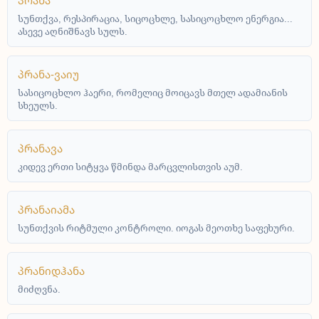
პრანა
სუნთქვა, რესპირაცია, სიცოცხლე, სასიცოცხლო ენერგია...
ასევე აღნიშნავს სულს.
პრანა-ვაიუ
სასიცოცხლო ჰაერი, რომელიც მოიცავს მთელ ადამიანის
სხეულს.
პრანავა
კიდევ ერთი სიტყვა წმინდა მარცვლისთვის აუმ.
პრანაიამა
სუნთქვის რიტმული კონტროლი. იოგას მეოთხე საფეხური.
პრანიდჰანა
მიძღვნა.