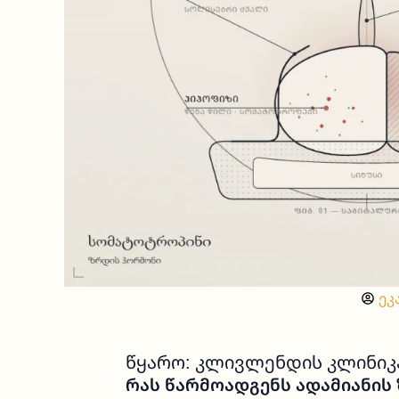
ეკ
Წყარო: Კლივლენდის Კლინიკ
Რას Წარმოადგენს Ადამიანის 