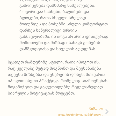
გამოიყენება დამხმარე საშუალებები,
როგორიცაა საბნები, ბალიშები და
ბლოკები, რათა სხეული სრულად
მოდუნდეს და პოზებში სრული კომფორტით
დარჩეს ხანგრძლივი დროის
განმავლობაში. ინ იოგა არ არის ფიზიკურად
მომთხოვნი და მიზნად ისახავს გონების
დამშვიდებასა და სხეულის აღდგენას.
სცადეთ რამდენიმე სტილი, რათა იპოვოთ ის,
რაც ყველაზე მეტად მოგწონთ და შეესაბამება
თქვენს მიზნებსა და ენერგიის დონეს. მთავარია,
იპოვოთ ისეთი პრაქტიკა, რომელიც სიამოვნებას
მოგანიჭებთ და გაკვეთილებზე რეგულარულად
სიარულის მოტივაციას მოგცემთ.
Nex
ᲨᲔᲛᲓᲔᲒᲘ
იოგა ხერხემლის ჯანმრთელობისთვის