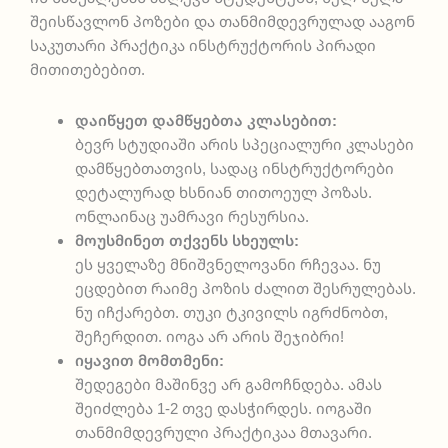
შეისწავლონ პოზები და თანმიმდევრულად ააგონ
საკუთარი პრაქტიკა ინსტრუქტორის პირადი
მითითებებით.
დაიწყეთ დამწყებთა კლასებით:
ბევრ სტუდიაში არის სპეციალური კლასები
დამწყებთათვის, სადაც ინსტრუქტორები
დეტალურად ხსნიან თითოეულ პოზას.
ონლაინაც უამრავი რესურსია.
მოუსმინეთ თქვენს სხეულს:
ეს ყველაზე მნიშვნელოვანი რჩევაა. ნუ
ეცდებით რაიმე პოზის ძალით შესრულებას.
ნუ იჩქარებთ. თუკი ტკივილს იგრძნობთ,
შეჩერდით. იოგა არ არის შეჯიბრი!
იყავით მომთმენი:
შედეგები მაშინვე არ გამოჩნდება. ამას
შეიძლება 1-2 თვე დასჭირდეს. იოგაში
თანმიმდევრული პრაქტიკაა მთავარი.