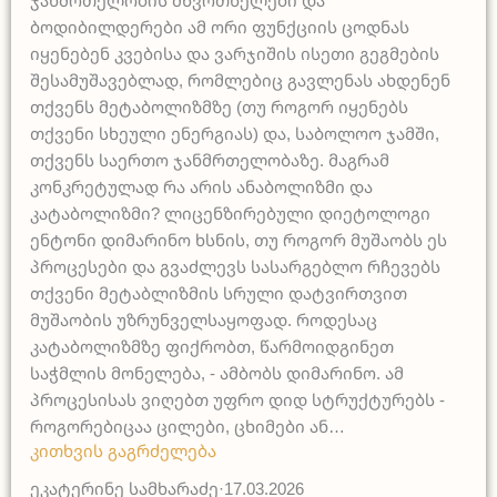
ჯანმრთელობის მწვრთნელები და
ბოდიბილდერები ამ ორი ფუნქციის ცოდნას
იყენებენ კვებისა და ვარჯიშის ისეთი გეგმების
შესამუშავებლად, რომლებიც გავლენას ახდენენ
თქვენს მეტაბოლიზმზე (თუ როგორ იყენებს
თქვენი სხეული ენერგიას) და, საბოლოო ჯამში,
თქვენს საერთო ჯანმრთელობაზე. მაგრამ
კონკრეტულად რა არის ანაბოლიზმი და
კატაბოლიზმი? ლიცენზირებული დიეტოლოგი
ენტონი დიმარინო ხსნის, თუ როგორ მუშაობს ეს
პროცესები და გვაძლევს სასარგებლო რჩევებს
თქვენი მეტაბლიზმის სრული დატვირთვით
მუშაობის უზრუნველსაყოფად. როდესაც
კატაბოლიზმზე ფიქრობთ, წარმოიდგინეთ
საჭმლის მონელება, - ამბობს დიმარინო. ამ
პროცესისას ვიღებთ უფრო დიდ სტრუქტურებს -
როგორებიცაა ცილები, ცხიმები ან…
კითხვის გაგრძელება
ეკატერინე სამხარაძე
·
17.03.2026