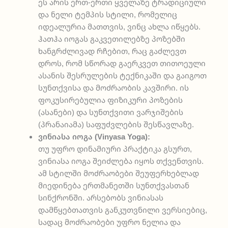
ეს არის ერთ-ერთი ყველაზე ტრადიციული
და ნელი ტემპის სტილი, რომელიც
იდეალურია მათთვის, ვინც ახლა იწყებს.
ჰათჰა იოგას გაკვეთილებზე პოზებში
ხანგრძლივად რჩებით, რაც გაძლევთ
დროს, რომ სწორად გაერკვეთ თითოეული
ასანის შესრულების ტექნიკაში და გაიგოთ
სუნთქვისა და მოძრაობის კავშირი. ის
ფოკუსირებულია ფიზიკური პოზების
(ასანები) და სუნთქვითი ვარჯიშების
(პრანაიამა) საფუძვლების შესწავლაზე.
ვინიასა იოგა (Vinyasa Yoga):
თუ უფრო დინამიური პრაქტიკა გსურთ,
ვინიასა იოგა შეიძლება იყოს თქვენთვის.
ამ სტილში მოძრაობები შეუფერხებლად
მიედინება ერთმანეთში სუნთქვასთან
სინქრონში. არსებობს ვინიასას
დამწყებთათვის განკუთვნილი ვერსიებიც,
სადაც მოძრაობები უფრო ნელია და