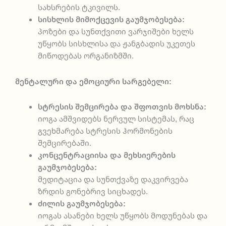
სახსრების ტკივილს.
სისხლის მიმოქცევის გაუმჯობესება:
პოზები და სუნთქვითი ვარჯიშები ხელს
უწყობს სისხლისა და ჟანგბადის უკეთეს
მიწოდებას ორგანიზმში.
მენტალური და ემოციური სარგებელი:
სტრესის შემცირება და შფოთვის მოხსნა:
იოგა ამშვიდებს ნერვულ სისტემას, რაც
გვეხმარება სტრესის ჰორმონების
შემცირებაში.
კონცენტრაციისა და მეხსიერების
გაუმჯობესება:
მედიტაცია და სუნთქვაზე დაკვირვება
ზრდის გონებრივ სიცხადეს.
ძილის გაუმჯობესება:
იოგას ასანები ხელს უწყობს მოდუნებას და