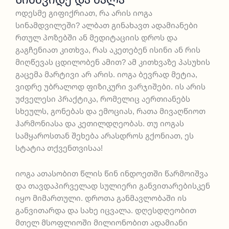
ოდესმე გიფიქრიათ, რა არის იოგა
სინამდვილეში? ალბათ გინახავთ ადამიანები
რთულ პოზებში ან მედიტაციის დროს და
გაგჩენიათ კითხვა, რას აკეთებენ ისინი ან რის
მიღწევას ცდილობენ ამით? ამ კითხვაზე პასუხის
გაცემა მარტივი არ არის. იოგა ბევრად მეტია,
ვიდრე უბრალოდ ფიზიკური ვარჯიშები. ის არის
უძველესი პრაქტიკა, რომელიც აერთიანებს
სხეულს, გონებას და ემოციას, რათა მივაღწიოთ
ჰარმონიასა და კეთილდღეობას. თუ იოგას
სამყაროსთან შეხება არასდროს გქონიათ, ეს
სტატია თქვენთვისაა!
იოგა ათასობით წლის წინ ინდოეთში წარმოიშვა
და თავდაპირველად სულიერი განვითარებისკენ
იყო მიმართული. დროთა განმავლობაში ის
განვითარდა და სახე იცვალა. დღესდღეობით
მთელ მსოფლიოში მილიონობით ადამიანი