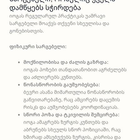
Დამწყებს Სჭირდება
იოგას რეგულარულ პრაქტიკას უამრავი
სარგებელი მოაქვს თქვენი სხეულისა და
გონებისთვის.
ფიზიკური სარგებელი:
მოქნილობისა და ძალის გაზრდა:
იოგას პოზები თანდათანობით აგრძელებს
და აძლიერებს კუნთებს.
წონასწორობის გაუმჯობესება:
ბევრი ასანა მიმართულია წონასწორობის
განვითარებაზე, რაც ამცირებს დაცემის
რისკს და აუმჯობესებს კოორდინაციას.
სწორი პოზა და ტკივილის შემცირება:
იოგა ამაგრებს ზურგის კუნთებს და
აბრუნებს სხეულს სწორ პოზიციაში, რაც
ხშირად ამსუბუქებს ზურგის, კისრისა და