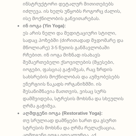
ინსტრუქტორი დეტალურ მითითებებს
იძლევა. ის ხელს უწყობს როგორც ძალის,
ისე მოქნილობის განვითარებას.
ინ იოგა (Yin Yoga):
ეს არის ნელი და მედიტაციური სტილი,
სადაც პოზებში (ძირითადად მჯდომარე და
მწოლიარე) 3-5 წუთის განმავლობაში
რჩებით. ინ იოგა მიზნად ისახავს
შემაერთებელი ქსოვილების (მყესები,
იოგები, ფასცია) გაჭიმვას, რაც ზრდის
სახსრების მოქნილობას და აუმჯობესებს
ენერგიის ნაკადს ორგანიზმში. ის
შესანიშნავია მათთვის, ვისაც სურს
დამშვიდება, სტრესის მოხსნა და სხეულის
ღრმა გაჭიმვა.
აღმდგენი იოგა (Restorative Yoga):
თუ სრულიად დამწყები ხართ და გსურთ
სტრესის მოხსნა და ღრმა რელაქსაცია,
აღმდგენი იოგა იდეალურია. აქ