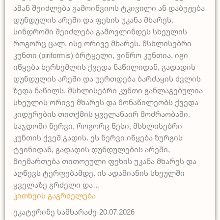
ამან შეიძლება გამოიწვიოს ტკივილი ან დაბუჟება
დუნდულის არეში და ფეხის უკანა მხარეს.
სინდრომი შეიძლება გამოვლინდეს სხეულის
როგორც ცალ, ისე ორივე მხარეს. მსხლისებრი
კუნთი (piriformis) ბრტყელი, ვიწრო კუნთია. იგი
იწყება ხერხემლის ქვედა ნაწილიდან, გადადის
დუნდულის არეში და უერთდება ბარძაყის ძვლის
ზედა ნაწილს. მსხლისებრი კუნთი განლაგებულია
სხეულის ორივე მხარეს და მონაწილეობს ქვედა
კიდურების თითქმის ყველანაირ მოძრაობაში.
საჯდომი ნერვი, როგორც წესი, მსხლისებრი
კუნთის ქვეშ გადის. ეს ნერვი იწყება ზურგის
ტვინიდან, გადადის დუნდულების არეში,
მიემართება თითოეული ფეხის უკანა მხარეს და
აღწევს ტერფებამდე. ის ადამიანის სხეულში
ყველაზე გრძელი და…
კითხვის გაგრძელება
ეკატერინე სამხარაძე
·
20.07.2026