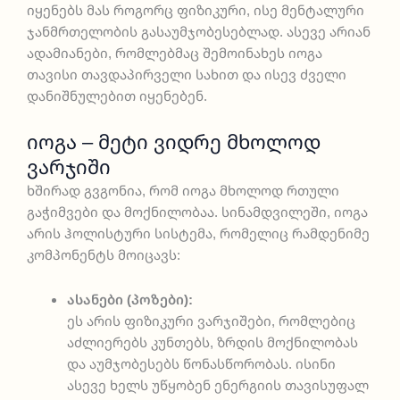
იყენებს მას როგორც ფიზიკური, ისე მენტალური
ჯანმრთელობის გასაუმჯობესებლად. ასევე არიან
ადამიანები, რომლებმაც შემოინახეს იოგა
თავისი თავდაპირველი სახით და ისევ ძველი
დანიშნულებით იყენებენ.
Იოგა – Მეტი Ვიდრე Მხოლოდ
Ვარჯიში
ხშირად გვგონია, რომ იოგა მხოლოდ რთული
გაჭიმვები და მოქნილობაა. სინამდვილეში, იოგა
არის ჰოლისტური სისტემა, რომელიც რამდენიმე
კომპონენტს მოიცავს:
ასანები (პოზები):
ეს არის ფიზიკური ვარჯიშები, რომლებიც
აძლიერებს კუნთებს, ზრდის მოქნილობას
და აუმჯობესებს წონასწორობას. ისინი
ასევე ხელს უწყობენ ენერგიის თავისუფალ