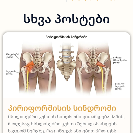
Სხვა Პოსტები
სამედიცინო
Პირიფორმისის Სინდრომი
მსხლისებრი კუნთის სინდრომი ვითარდება მაშინ,
როდესაც მსხლისებრი კუნთი ზეწოლას ახდენს
საჯდომ ნერვზე, რაც იწვევს ანთებით პროცესს.