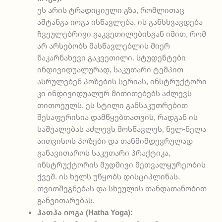
ეს არის ტრადიციული გზა, რომლითაც
აშტანგა იოგა ისწავლება. ის განსხვავდება
ჩვეულებრივი გაკვეთილებისგან იმით, რომ
არ არსებობს მასწავლებლის მიერ
ნაკარნახევი გაკვეთილი. სტუდენტები
ინდივიდუალურად, საკუთარი ტემპით
ასრულებენ პოზების სერიას, ინსტრუქტორი
კი ინდივიდუალურ მითითებებს აძლევს
თითოეულს. ეს სტილი განსაკუთრებით
შესაფერისია დამწყებთათვის, რადგან ის
საშუალებას აძლევს მოსწავლეს, ნელ-ნელა
აითვისოს პოზები და თანმიმდევრულად
განავითაროს საკუთარი პრაქტიკა,
ინსტრუქტორის მუდმივი მეთვალყურეობის
ქვეშ. ის ხელს უწყობს დისციპლინას,
თვითშეგნებას და სხეულის თანდათანობით
განვითარებას.
ჰათჰა იოგა (Hatha Yoga):