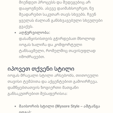
მიენდეთ პროცესს და შედეგებიც არ
დააყოვნებს. ასევე დაიმახსოვრეთ, ნუ
შეადარებთ საკუთარ თავს სხვებს. ჩვენ
ყველას ძალიან განსხვავებული სხეულები
გვაქვს.
აღჭურვილობა:
დასაწყისისთვის გჭირდებათ მხოლოდ
იოგას ხალიჩა და კომფორტული
ტანსაცმელი, რომელშიც თავისუფლად
იმოძრავებთ.
Იპოვეთ Თქვენი Სტილი
იოგას მრავალი სტილი არსებობს, თითოეული
თავისი ტემპითა და აქცენტებით გამოირჩევა.
დამწყებთათვის ზოგიერთი მათგანი
განსაკუთრებით შესაფერისია:
მაისორის სტილი (Mysore Style – აშტანგა
იოგა):