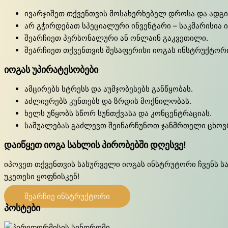
ივარჯიშეთ თქვენთვის მოსახერხებელ დროსა და ადგ
არ გჭირდებათ სპეციალური ინვენტარი – საკმარისია 
შეარჩიეთ პერსონალური ან ონლაინ გაკვეთილი.
შეარჩიეთ თქვენთვის შესაფერისი იოგას ინსტრუქტორ
იოგას უპირატესობები
ამცირებს სტრესს და აუმჯობესებს განწყობას.
აძლიერებს კუნთებს და ზრდის მოქნილობას.
ხელს უწყობს სწორ სუნთქვასა და კონცენტრაციას.
საშუალებას გაძლევთ შეინარჩუნოთ ჯანმრთელი ცხოვ
დაიწყეთ იოგა სახლის პირობებში დღესვე!
იპოვეთ თქვენთვის სასურველი იოგას ინსტრუტორი ჩვენს სა
უკეთესი ყოფნისკენ!
შეარჩიე ინსტრუქტორი
პოსტები