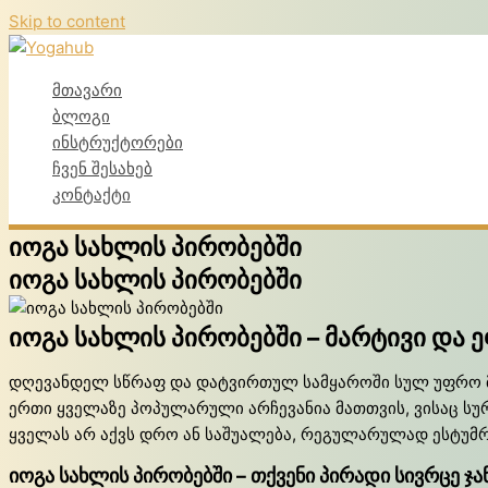
Skip to content
მთავარი
ბლოგი
ინსტრუქტორები
ჩვენ შესახებ
კონტაქტი
იოგა სახლის პირობებში
იოგა სახლის პირობებში
იოგა სახლის პირობებში – მარტივი და
დღევანდელ სწრაფ და დატვირთულ სამყაროში სულ უფრო მე
ერთი ყველაზე პოპულარული არჩევანია მათთვის, ვისაც სურ
ყველას არ აქვს დრო ან საშუალება, რეგულარულად ესტუმრ
იოგა სახლის პირობებში – თქვენი პირადი სივრცე 