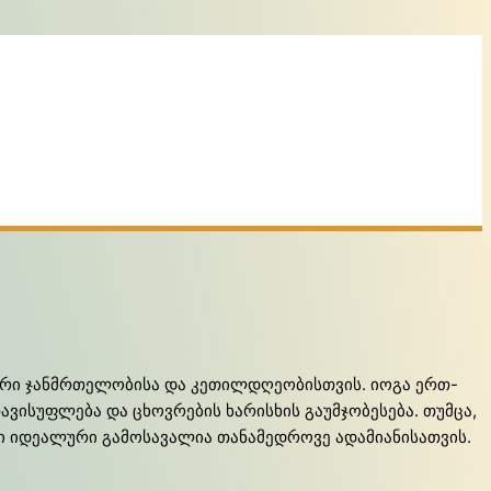
თარი ჯანმრთელობისა და კეთილდღეობისთვის. იოგა ერთ-
ავისუფლება და ცხოვრების ხარისხის გაუმჯობესება. თუმცა,
ში იდეალური გამოსავალია თანამედროვე ადამიანისათვის.