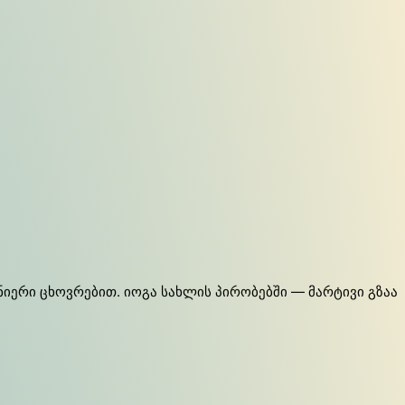
ნიერი ცხოვრებით. იოგა სახლის პირობებში — მარტივი გზაა