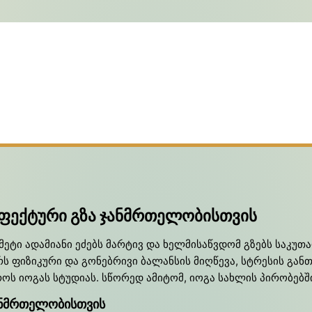
 ეფექტური გზა ჯანმრთელობისთვის
ტი ადამიანი ეძებს მარტივ და ხელმისაწვდომ გზებს საკუ
ს ფიზიკური და გონებრივი ბალანსის მიღწევა, სტრესის განთ
ოს იოგას სტუდიას. სწორედ ამიტომ, იოგა სახლის პირობებ
ჯანმრთელობისთვის