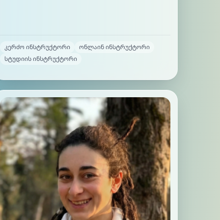
კერძო ინსტრუქტორი
ონლაინ ინსტრუქტორი
სტუდიის ინსტრუქტორი