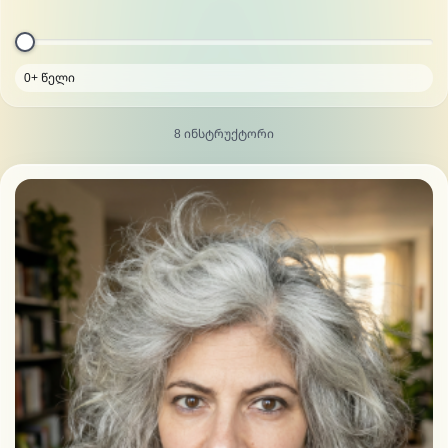
0+ წელი
8 ინსტრუქტორი