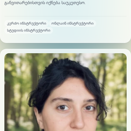
განვითარებისთვის იქნება საუკეთესო.
კერძო ინსტრუქტორი
ონლაინ ინსტრუქტორი
სტუდიის ინსტრუქტორი