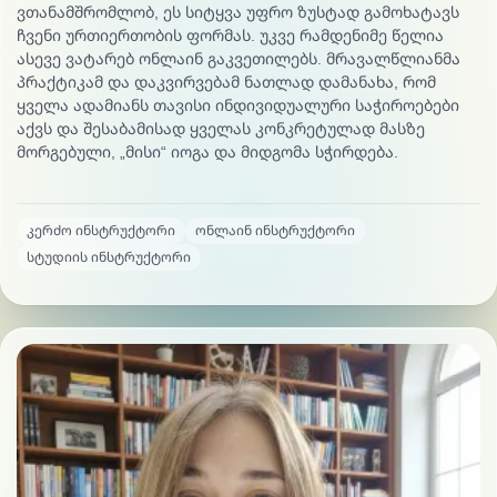
ვთანამშრომლობ, ეს სიტყვა უფრო ზუსტად გამოხატავს
ჩვენი ურთიერთობის ფორმას. უკვე რამდენიმე წელია
ასევე ვატარებ ონლაინ გაკვეთილებს. მრავალწლიანმა
პრაქტიკამ და დაკვირვებამ ნათლად დამანახა, რომ
ყველა ადამიანს თავისი ინდივიდუალური საჭიროებები
აქვს და შესაბამისად ყველას კონკრეტულად მასზე
მორგებული, „მისი“ იოგა და მიდგომა სჭირდება.
კერძო ინსტრუქტორი
ონლაინ ინსტრუქტორი
სტუდიის ინსტრუქტორი