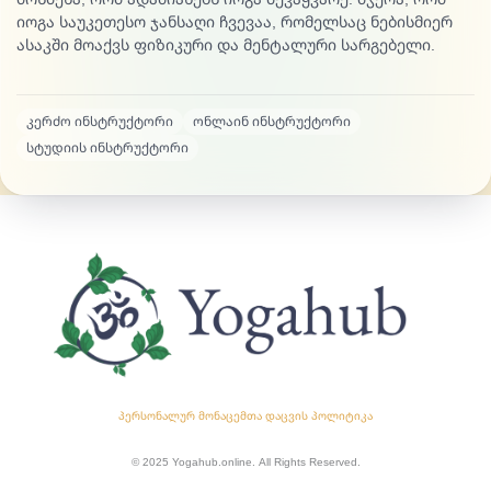
იოგა საუკეთესო ჯანსაღი ჩვევაა, რომელსაც ნებისმიერ
ასაკში მოაქვს ფიზიკური და მენტალური სარგებელი.
კერძო ინსტრუქტორი
ონლაინ ინსტრუქტორი
სტუდიის ინსტრუქტორი
პერსონალურ მონაცემთა დაცვის პოლიტიკა
© 2025 Yogahub.online. All Rights Reserved.