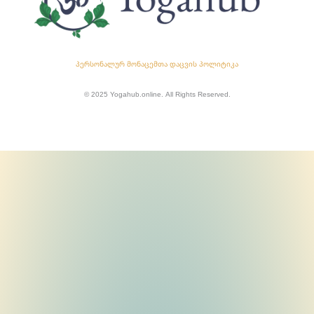
პერსონალურ მონაცემთა დაცვის პოლიტიკა
© 2025 Yogahub.online. All Rights Reserved.