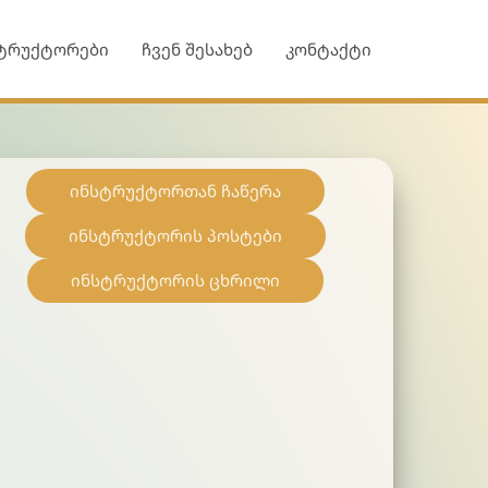
ტრუქტორები
ჩვენ შესახებ
კონტაქტი
ინსტრუქტორთან ჩაწერა
ინსტრუქტორის პოსტები
ინსტრუქტორის ცხრილი