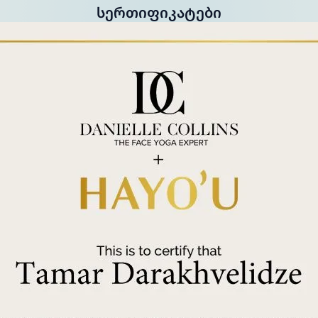
Სერთიფიკატები