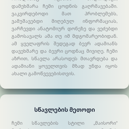
დამეხმარა ჩემი ცოდნის გაღრმავებაში.
ვაკვირდებოდი მათ პრობლემებს,
ვამუშავებდი მიღებულ ინფორმაციას,
ვარჩევდი ანატომიურ დონეზე და ვეძებდი
გამოსავალს ამა თუ იმ მდგომარეობიდან.
ამ ყველაფრის შედეგად ბევრ ადამიანს
დავეხმარე და ბევრი ცოდნაც მივიღე. ჩემი
აზრით, სწავლა არასოდეს მთავრდება და
ადამიანი ყოველთვის მზად უნდა იყოს
ახალი გამოწვევებისთვის.
Სწავლების Მეთოდი
ჩემი სწავლების სტილი „მაისორი“