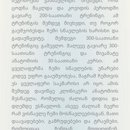
მეგობრებს ვასწავლიდი. მივხვდი, რომ
ცოდნა მაკლდა და კოვიდის პერიოდში
გავიარე 200-საათიანი ტრენინგი. ამ
ტრენინგის შემდეგ მივხვდი, თუ როგორ
გაუმჯობესდა ჩემი სწავლების ხარისხი და
გადავწყვიტე, შემდეგი 300-საათიანი
ტრენინგიც გამევლო. მალევე გავიარე 300-
საათიანი ტრენინგიც და მივამატე
ანატომიის 30-საათიანი კურსი. ამ
ყველაფერმა ჩემი სწავლების უნარები
კიდევ უფრო გააუმჯობესა, მაგრამ ჩემთვის
ეს ყველაფერი საკმარისი არ იყო. ამის
შემდეგ დავიწყე კლინიკური ანატომიის
შესწავლა, რომელიც ძალიან დიდია და
დღემდე ვსწავლობ. ასევე ძალიან ბევრი
რამ ვისწავლე ჩემი მოსწავლეებისგან. მათი
დაავადებები, გამრუდებები და ტრავმები,
რომლითაც ჩემთან მოდიოდნენ,