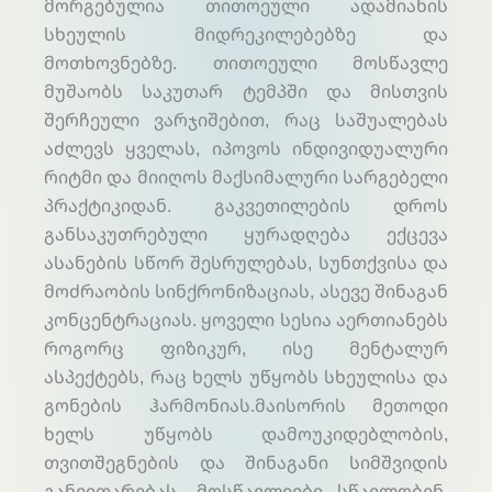
მორგებულია თითოეული ადამიანის
სხეულის მიდრეკილებებზე და
მოთხოვნებზე. თითოეული მოსწავლე
მუშაობს საკუთარ ტემპში და მისთვის
შერჩეული ვარჯიშებით, რაც საშუალებას
აძლევს ყველას, იპოვოს ინდივიდუალური
რიტმი და მიიღოს მაქსიმალური სარგებელი
პრაქტიკიდან. გაკვეთილების დროს
განსაკუთრებული ყურადღება ექცევა
ასანების სწორ შესრულებას, სუნთქვისა და
მოძრაობის სინქრონიზაციას, ასევე შინაგან
კონცენტრაციას. ყოველი სესია აერთიანებს
როგორც ფიზიკურ, ისე მენტალურ
ასპექტებს, რაც ხელს უწყობს სხეულისა და
გონების ჰარმონიას.მაისორის მეთოდი
ხელს უწყობს დამოუკიდებლობის,
თვითშეგნების და შინაგანი სიმშვიდის
განვითარებას. მოსწავლეები სწავლობენ,