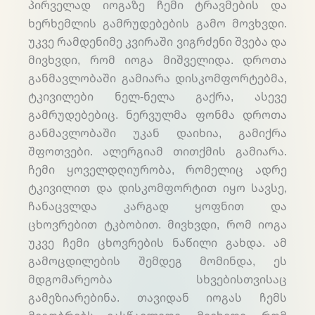
პირველად იოგაზე ჩემი ტრავმების და
ხერხემლის გამრუდებების გამო მოვხვდი.
უკვე რამდენიმე კვირაში ვიგრძენი შვება და
მივხვდი, რომ იოგა მიშველიდა. დროთა
განმავლობაში გამიარა დისკომფორტებმა,
ტკივილები ნელ-ნელა გაქრა, ასევე
გამრუდებებიც. ნერვულმა ფონმა დროთა
განმავლობაში უკან დაიხია, გამიქრა
შფოთვები. ალერგიამ თითქმის გამიარა.
ჩემი ყოველდღიურობა, რომელიც ადრე
ტკივილით და დისკომფორტით იყო სავსე,
ჩანაცვლდა კარგად ყოფნით და
ცხოვრებით ტკბობით. მივხვდი, რომ იოგა
უკვე ჩემი ცხოვრების ნაწილი გახდა. ამ
გამოცდილების შემდეგ მომინდა, ეს
მდგომარეობა სხვებისთვისაც
გამეზიარებინა. თავიდან იოგას ჩემს