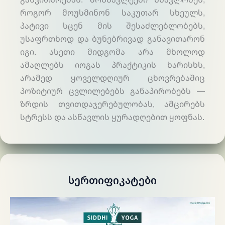
როგორ მოუსმინონ საკუთარ სხეულს,
პატივი სცენ მის შესაძლებლობებს,
უსაფრთხოდ და ბუნებრივად განავითარონ
იგი. ასეთი მიდგომა არა მხოლოდ
ამაღლებს იოგას პრაქტიკის ხარისხს,
არამედ ყოველდღიურ ცხოვრებაშიც
პოზიტიურ ცვლილებებს განაპირობებს —
ზრდის თვითდაჯერებულობას, ამცირებს
სტრესს და ასწავლის ყურადღებით ყოფნას.
Სერთიფიკატები