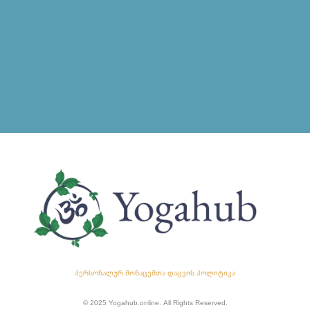
პერსონალურ მონაცემთა დაცვის პოლიტიკა
© 2025 Yogahub.online. All Rights Reserved.