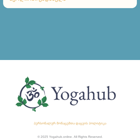
პერსონალურ მონაცემთა დაცვის პოლიტიკა
© 2025 Yogahub.online. All Rights Reserved.