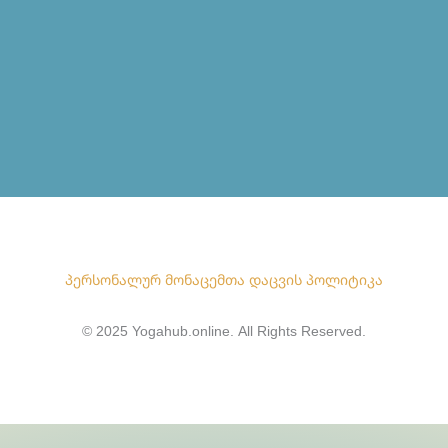
პერსონალურ მონაცემთა დაცვის პოლიტიკა
© 2025 Yogahub.online. All Rights Reserved.