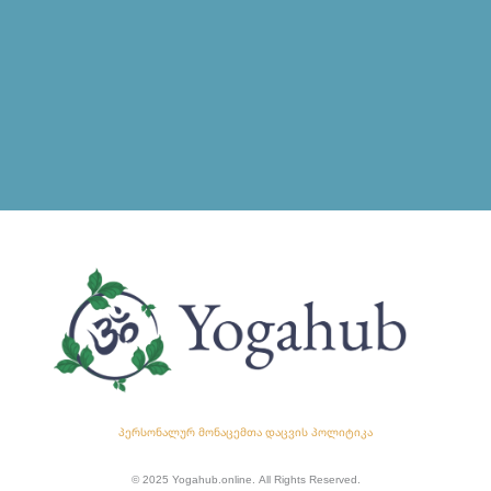
პერსონალურ მონაცემთა დაცვის პოლიტიკა
© 2025 Yogahub.online. All Rights Reserved.