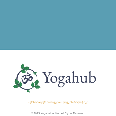
პერსონალურ მონაცემთა დაცვის პოლიტიკა
© 2025 Yogahub.online. All Rights Reserved.