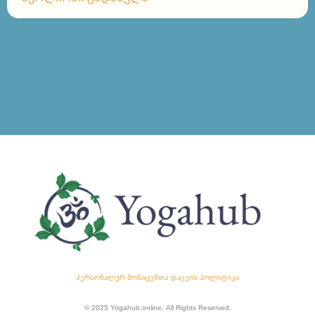
პერსონალურ მონაცემთა დაცვის პოლიტიკა
© 2025 Yogahub.online. All Rights Reserved.