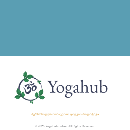
პერსონალურ მონაცემთა დაცვის პოლიტიკა
© 2025 Yogahub.online. All Rights Reserved.