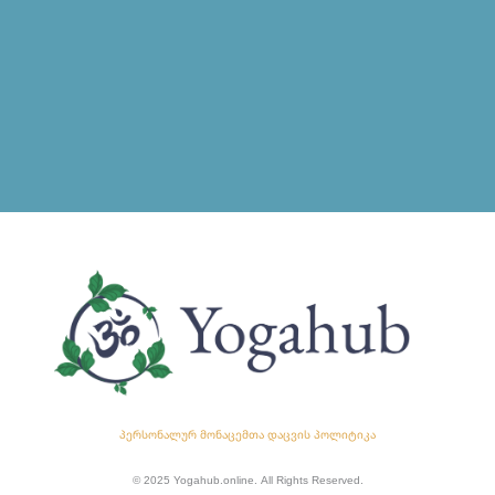
პერსონალურ მონაცემთა დაცვის პოლიტიკა
© 2025 Yogahub.online. All Rights Reserved.