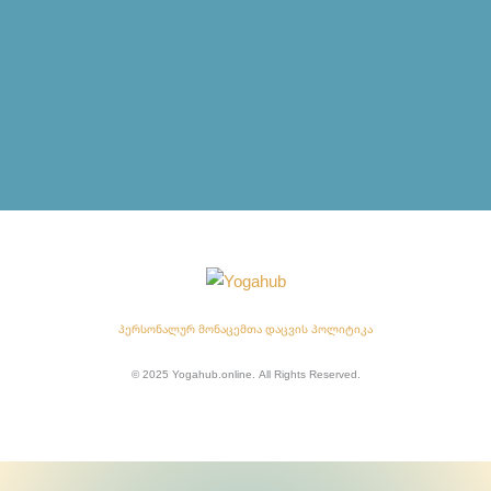
პერსონალურ მონაცემთა დაცვის პოლიტიკა
© 2025 Yogahub.online. All Rights Reserved.