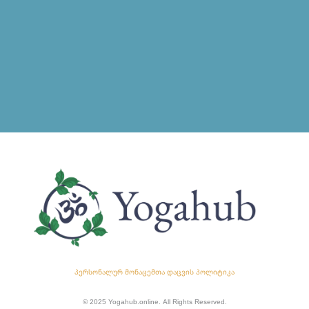
პერსონალურ მონაცემთა დაცვის პოლიტიკა
© 2025 Yogahub.online. All Rights Reserved.