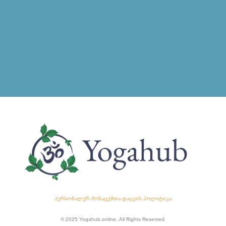
პერსონალურ მონაცემთა დაცვის პოლიტიკა
© 2025 Yogahub.online. All Rights Reserved.