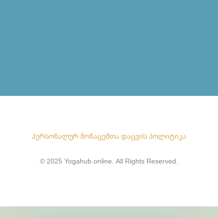
პერსონალურ მონაცემთა დაცვის პოლიტიკა
© 2025 Yogahub.online. All Rights Reserved.