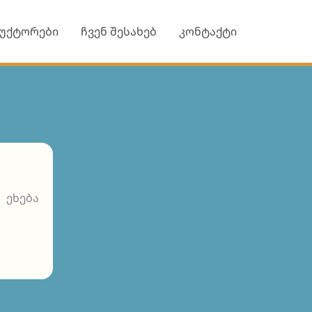
უქტორები
ჩვენ შესახებ
კონტაქტი
 ეხება