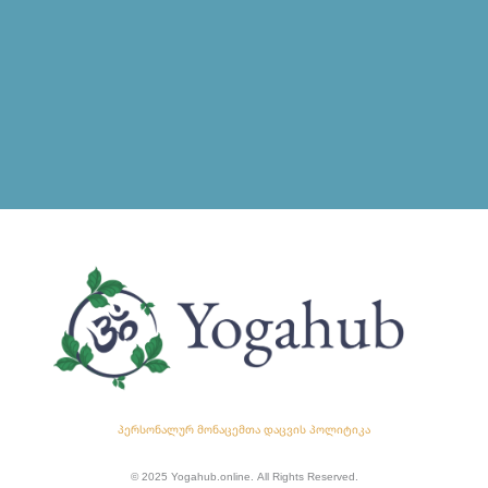
პერსონალურ მონაცემთა დაცვის პოლიტიკა
© 2025 Yogahub.online. All Rights Reserved.