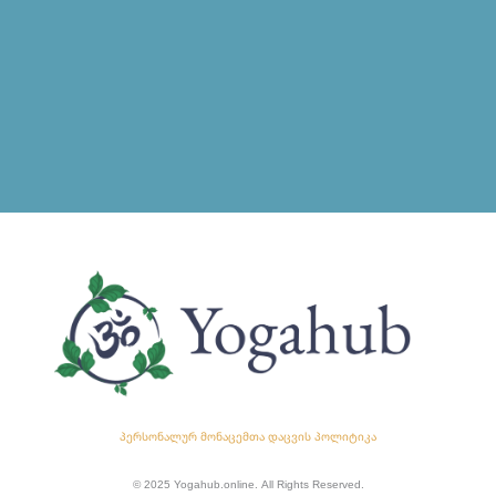
პერსონალურ მონაცემთა დაცვის პოლიტიკა
© 2025 Yogahub.online. All Rights Reserved.