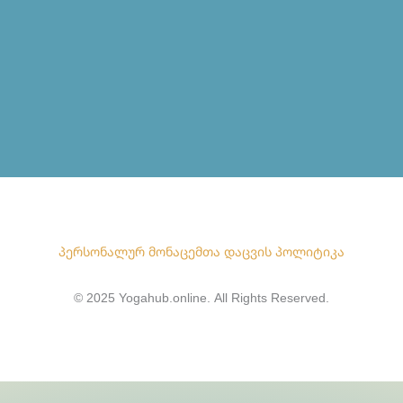
პერსონალურ მონაცემთა დაცვის პოლიტიკა
© 2025 Yogahub.online. All Rights Reserved.