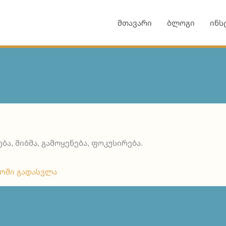
მთავარი
ბლოგი
ინს
ბა, მიბმა, გამოყენება, ფოკუსირება.
ოში გადასვლა