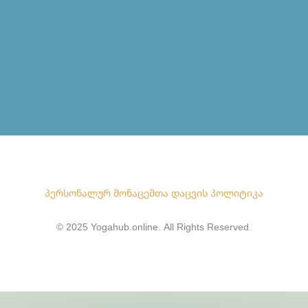
პერსონალურ მონაცემთა დაცვის პოლიტიკა
© 2025 Yogahub.online. All Rights Reserved.