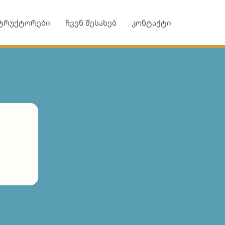
ტრუქტორები
ჩვენ შესახებ
კონტაქტი