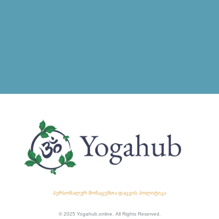
პერსონალურ მონაცემთა დაცვის პოლიტიკა
© 2025 Yogahub.online. All Rights Reserved.