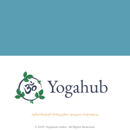
პერსონალურ მონაცემთა დაცვის პოლიტიკა
© 2025 Yogahub.online. All Rights Reserved.