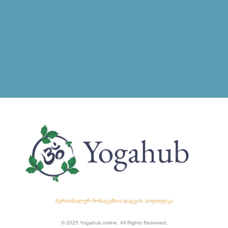
პერსონალურ მონაცემთა დაცვის პოლიტიკა
© 2025 Yogahub.online. All Rights Reserved.