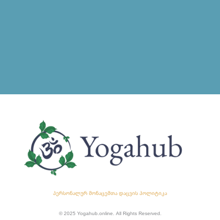
პერსონალურ მონაცემთა დაცვის პოლიტიკა
© 2025 Yogahub.online. All Rights Reserved.