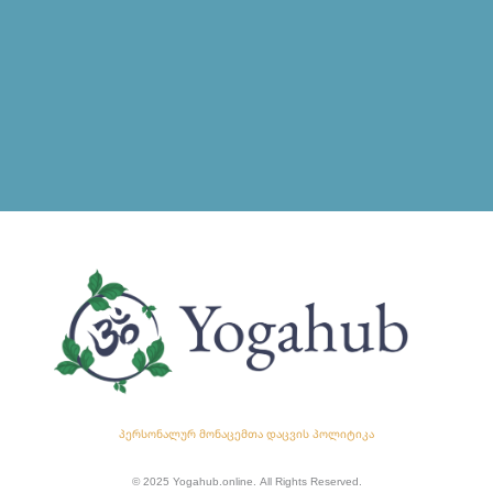
პერსონალურ მონაცემთა დაცვის პოლიტიკა
© 2025 Yogahub.online. All Rights Reserved.