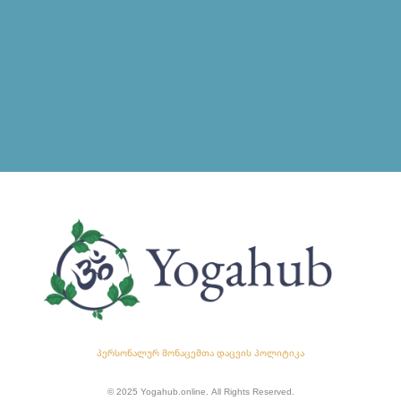
პერსონალურ მონაცემთა დაცვის პოლიტიკა
© 2025 Yogahub.online. All Rights Reserved.