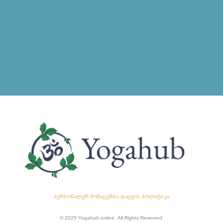
პერსონალურ მონაცემთა დაცვის პოლიტიკა
© 2025 Yogahub.online. All Rights Reserved.